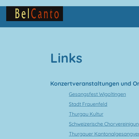
Links
Konzertveranstaltungen und Or
Gesangsfest Wigoltingen
Stadt Frauenfeld
Thurgau Kultur
Schweizerische Chorvereinigu
Thurgauer Kantonalgesangve