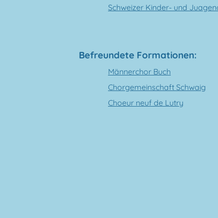
Schweizer Kinder- und Juage
Befreundete Formationen:
Männerchor Buch
Chorgemeinschaft Schwaig
Choeur neuf de Lutry