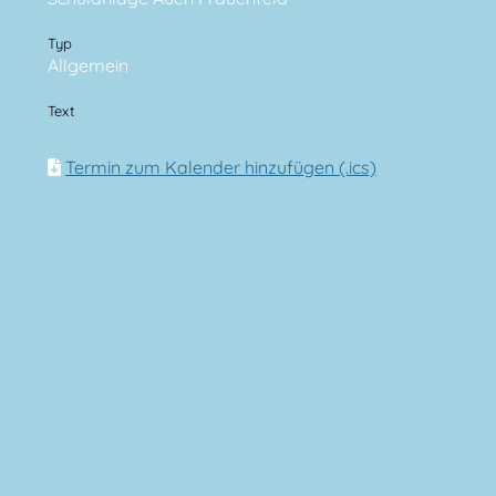
Typ
Allgemein
Text
Termin zum Kalender hinzufügen (.ics)