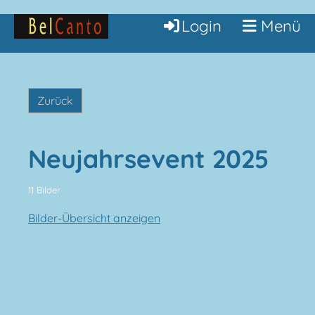
Login
Menü
Zurück
Neujahrsevent 2025
11 Bilder
Bilder-Übersicht anzeigen