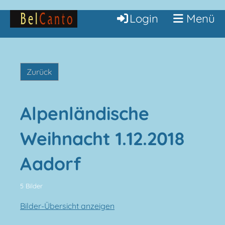
Login
Menü
Zurück
Alpenländische
Weihnacht 1.12.2018
Aadorf
5 Bilder
Bilder-Übersicht anzeigen